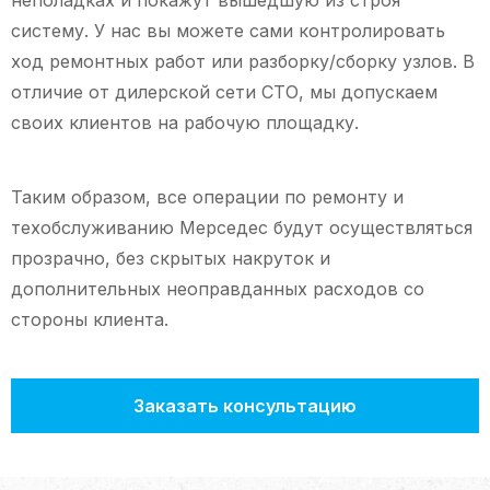
систему. У нас вы можете сами контролировать
ход ремонтных работ или разборку/сборку узлов. В
отличие от дилерской сети СТО, мы допускаем
своих клиентов на рабочую площадку.
Таким образом, все операции по ремонту и
техобслуживанию Мерседес будут осуществляться
прозрачно, без скрытых накруток и
дополнительных неоправданных расходов со
стороны клиента.
Заказать консультацию