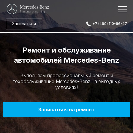
Записаться
+7 (499) 110-66-47
Ремонт и обслуживание
автомобилей Mercedes-Benz
Выполняем профессиональный ремонт и
техобслуживание Mercedes-Benz на выгодных
условиях!
Записаться на ремонт