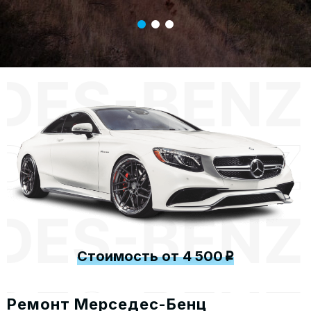
Стоимость от 4 500
p
Ремонт Мерседес-Бенц