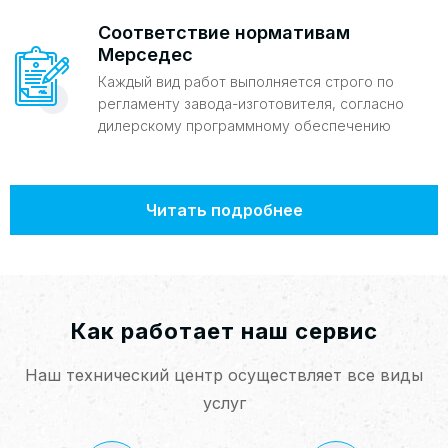
Соответствие нормативам
Мерседес
Каждый вид работ выполняется строго по
регламенту завода-изготовителя, согласно
дилерскому программному обеспечению
Читать подробнее
Как работает наш сервис
Наш технический центр осуществляет все виды
услуг