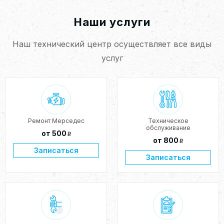
Наши услуги
Наш технический центр осуществляет все виды
услуг
Ремонт Мерседес
Техническое
обслуживание
от 500
p
от 800
p
Записаться
Записаться