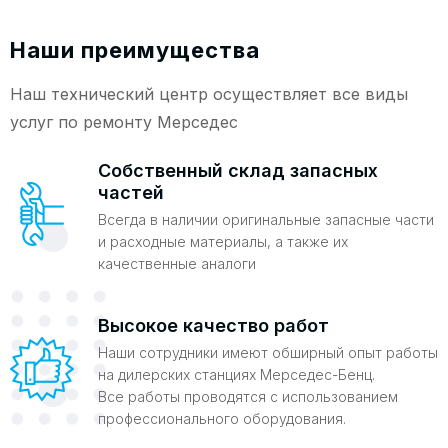
Наши преимущества
Наш технический центр осуществляет все виды
услуг по ремонту Мерседес
Собственный склад запасных
частей
Всегда в наличии оригинальные запасные части
и расходные материалы, а также их
качественные аналоги
Высокое качество работ
Наши сотрудники имеют обширный опыт работы
на дилерских станциях Мерседес-Бенц.
Все работы проводятся с использованием
профессионального оборудования.