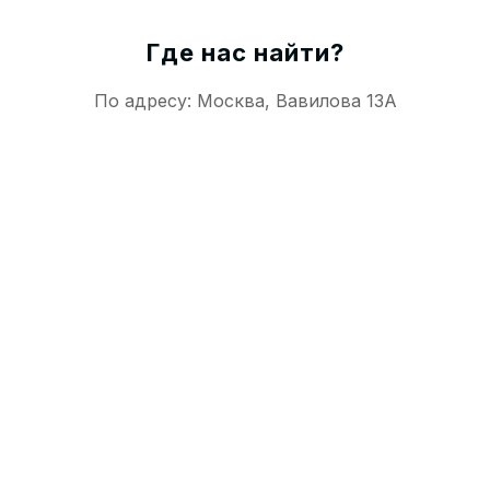
Где нас найти?
По адресу: Москва, Вавилова 13А