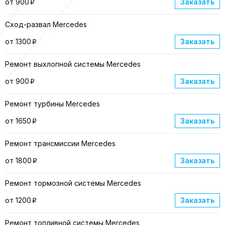
от 900
Заказать
p
Сход-развал Mercedes
от 1300
Заказать
p
Ремонт выхлопной системы Mercedes
от 900
Заказать
p
Ремонт турбины Mercedes
от 1650
Заказать
p
Ремонт трансмиссии Mercedes
от 1800
Заказать
p
Ремонт тормозной системы Mercedes
от 1200
Заказать
p
Ремонт топливной системы Mercedes