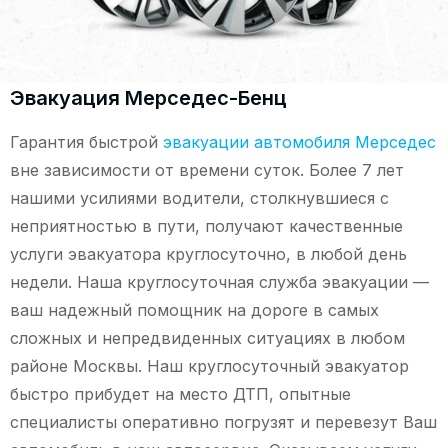
Эвакуация Мерседес-Бенц
Гарантия быстрой
эвакуации автомобиля Мерседес
вне зависимости от времени суток. Более 7 лет
нашими усилиями водители, столкнувшиеся с
неприятностью в пути, получают качественные
услуги эвакуатора круглосуточно, в любой день
недели. Наша круглосуточная служба эвакуации —
ваш надежный помощник на дороге в самых
сложных и непредвиденных ситуациях в любом
районе Москвы. Наш круглосуточный эвакуатор
быстро прибудет на место ДТП, опытные
специалисты оперативно погрузят и перевезут Ваш