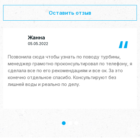
Оставить отзыв
Жанна
05.05.2022
Позвонила сюда чтобы узнать по поводу турбины,
менеджер грамотно проконсультировал по телефону, я
сделала все по его рекомендациям и все ок. За это
конечно отдельное спасибо. Консультируют без
лишней воды и реально по делу.