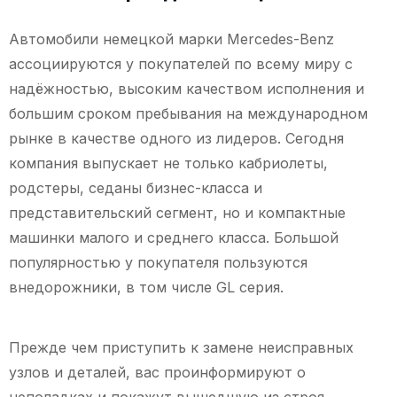
Автомобили немецкой марки Mercedes-Benz
ассоциируются у покупателей по всему миру с
надёжностью, высоким качеством исполнения и
большим сроком пребывания на международном
рынке в качестве одного из лидеров. Сегодня
компания выпускает не только кабриолеты,
родстеры, седаны бизнес-класса и
представительский сегмент, но и компактные
машинки малого и среднего класса. Большой
популярностью у покупателя пользуются
внедорожники, в том числе GL серия.
Прежде чем приступить к замене неисправных
узлов и деталей, вас проинформируют о
неполадках и покажут вышедшую из строя