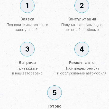
1
2
Заявка
Консультация
Позвоните или оставьте
Получите консультацию
заявку онлайн
по вашей проблеме
3
4
Встреча
Ремонт авто
Приезжайте
Произведём ремонт
в наш автосервис
и обслуживание автомобиля
5
Готово