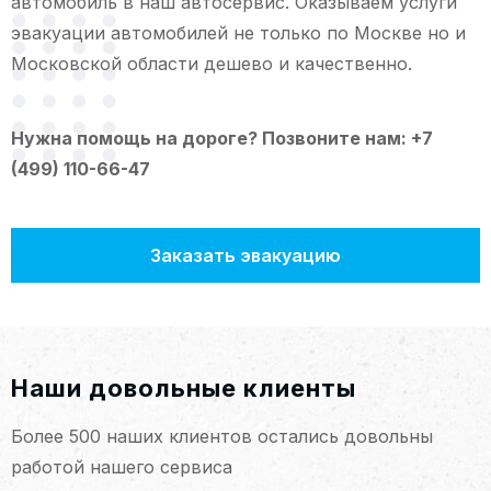
автомобиль в наш автосервис. Оказываем услуги
эвакуации автомобилей не только по Москве но и
Московской области дешево и качественно.
Нужна помощь на дороге? Позвоните нам:
+7
(499) 110-66-47
Заказать эвакуацию
Наши довольные клиенты
Более 500 наших клиентов остались довольны
работой нашего сервиса