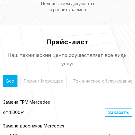
Подписываем документы
и расчитываемся
Прайс-лист
Наш технический центр осуществляет все виды
услуг
Все
Ремонт Мерседес
Техническое обслуживание
Замена ГРМ Mercedes
от 11000
Заказать
p
Замена дворников Mercedes