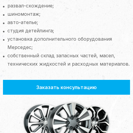
развал-схождение;
шиномонтаж;
авто-ателье;
студия детейлинга;
установка дополнительного оборудования
Мерседес;
собственный склад запасных частей, масел,
технических жидкостей и расходных материалов.
Заказать консультацию