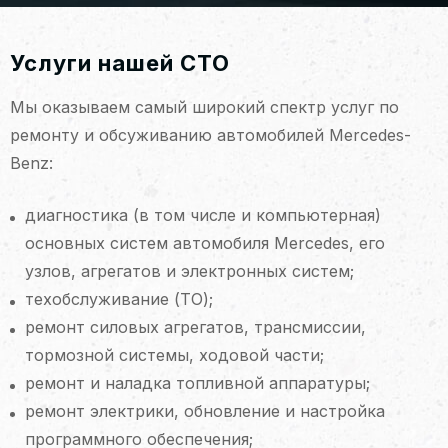
Услуги нашей СТО
Мы оказываем самый широкий спектр услуг по
ремонту и обсуживанию автомобилей Mercedes-
Benz:
диагностика (в том числе и компьютерная)
основных систем автомобиля Mercedes, его
узлов, агрегатов и электронных систем;
техобслуживание (ТО);
ремонт силовых агрегатов, трансмиссии,
тормозной системы, ходовой части;
ремонт и наладка топливной аппаратуры;
ремонт электрики, обновление и настройка
программного обеспечения;