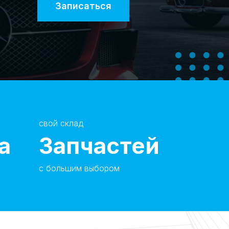
Записаться
свой склад
а
Запчастей
с большим выбором