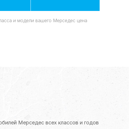
класса и модели вашего Мерседес цена
билей Мерседес всех классов и годов