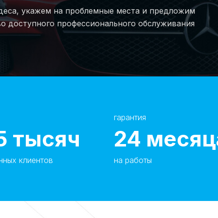
еса, укажем на проблемные места и предложим
о доступного профессионального обслуживания
гарантия
5
тысяч
24
месяц
нных клиентов
на работы