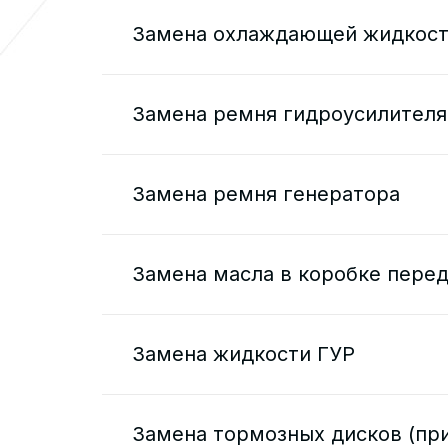
Замена охлаждающей жидкос
Замена ремня гидроусилителя
Замена ремня генератора
Замена масла в коробке пере
Замена жидкости ГУР
Замена тормозных дисков (при