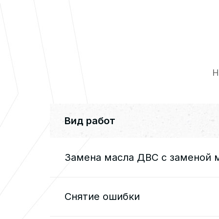
Н
Вид работ
Замена масла ДВС с заменой 
Снятие ошибки