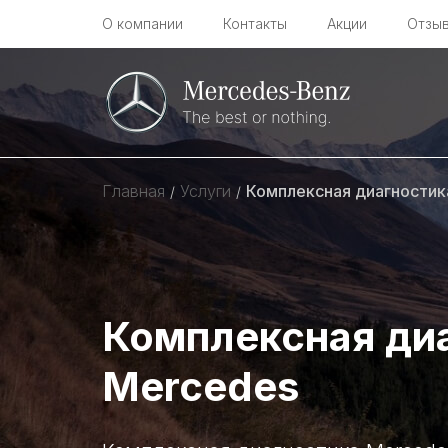
О компании
Контакты
Акции
Отзы
Главная
Услуги
Комплексная диагностик
/
/
Комплексная ди
Mercedes