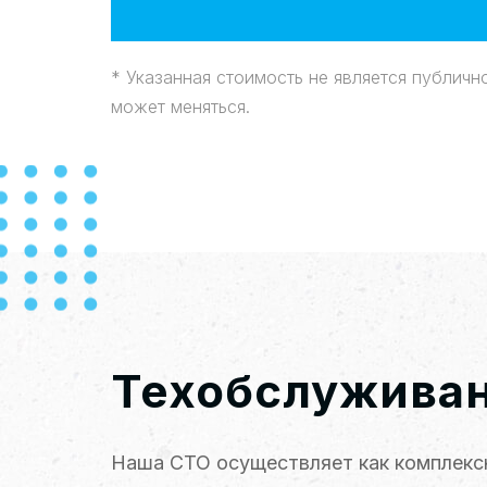
* Указанная стоимость не является публичн
может меняться.
Техобслужива
Наша СТО осуществляет как комплекс