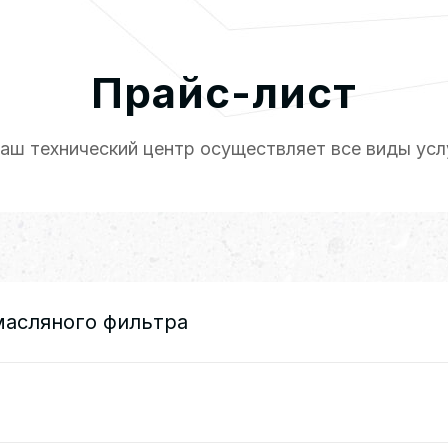
Прайс-лист
аш технический центр осуществляет все виды усл
масляного фильтра