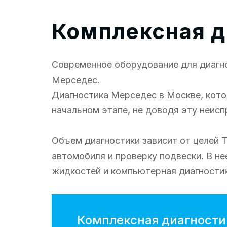
Комплексная д
Современное оборудование для диагн
Мерседес.
Диагностика Мерседес в Москве, кото
начальном этапе, не доводя эту неисп
Объем диагностики зависит от целей 
автомобиля и проверку подвески. В н
жидкостей и компьютерная диагностик
Комплексная диагности