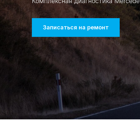
Комплексная диагностика Merced
Записаться на ремонт