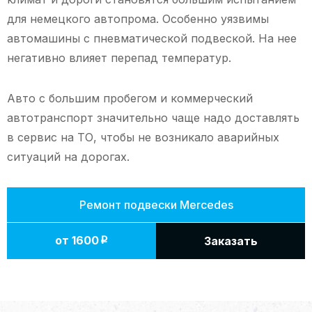
для немецкого автопрома. Особенно уязвимы
автомашины с пневматической подвеской. На нее
негативно влияет перепад температур.
Авто с большим пробегом и коммерческий
автотранспорт значительно чаще надо доставлять
в сервис на ТО, чтобы не возникало аварийных
ситуаций на дорогах.
Ремонт подвески Mercedes
от 1600
Заказать
p