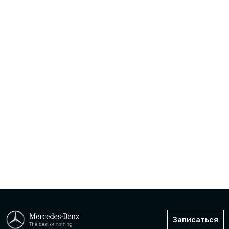
Записаться