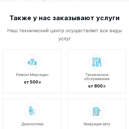
Также у нас заказывают услуги
Наш технический центр осуществляет все виды
услуг
Ремонт Мерседес
Техническое
обслуживание
от 500
p
от 800
p
Диагностика
Эвакуация авто