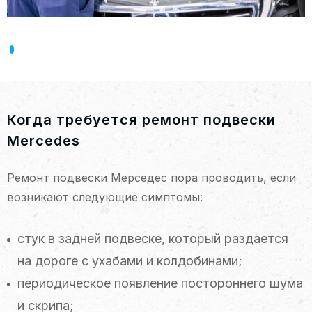
Когда требуется ремонт подвески
Mercedes
Ремонт подвески Мерседес пора проводить, если
возникают следующие симптомы:
стук в задней подвеске, который раздается
на дороге с ухабами и колдобинами;
периодическое появление постороннего шума
и скрипа;