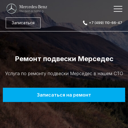
Записаться
+7 (499) 110-66-47
Ремонт подвески Мерседес
Услуга по ремонту подвески Мерседес в нашем СТО
Записаться на ремонт