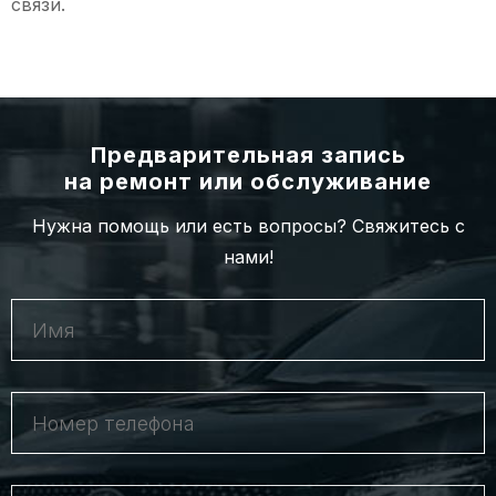
связи.
Предварительная запись
на ремонт или обслуживание
Нужна помощь или есть вопросы? Свяжитесь с
нами!