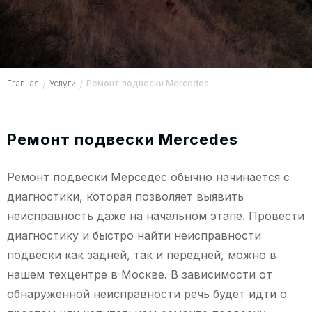
Главная
/
Услуги
/
Ремонт подвески Mercedes
Ремонт подвески Mercedes
Ремонт подвески Мерседес обычно начинается с
диагностики, которая позволяет выявить
неисправность даже на начальном этапе. Провести
диагностику и быстро найти неисправности
подвески как задней, так и передней, можно в
нашем техцентре в Москве. В зависимости от
обнаруженной неисправности речь будет идти о