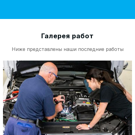
Галерея работ
Ниже представлены наши последние работы