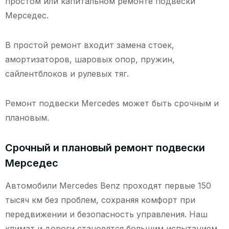
простом или капитальном ремонте подвески
Мерседес.
В простой ремонт входит замена стоек,
амортизаторов, шаровых опор, пружин,
сайлентблоков и рулевых тяг.
Ремонт подвески Mercedes может быть срочным и
плановым.
Срочный и плановый ремонт подвески
Мерседес
Автомобили Mercedes Benz проходят первые 150
тысяч км без проблем, сохраняя комфорт при
передвижении и безопасность управления. Наш
климат и дороги становятся большим испытанием