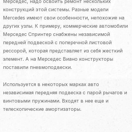
Мерседес, надо освоить ремонт нескольких
конструкций этой системы. Разные модели
Mercedes имеют свои особенности, непохожие на
других узлы. К примеру, коммерческие автомобили
Мерседес Спринтер снабжены независимой
передней подвеской с поперечной листовой
рессорой, которая представляет из себя жесткий
элемент. А на Мерседес Виано конструкторы
поставили пневмоподвески.
Используется в некоторых марках авто
независимая передняя подвеска с парой рычагов и
винтовыми пружинами. Входят в нее еще и
телескопические амортизаторы.