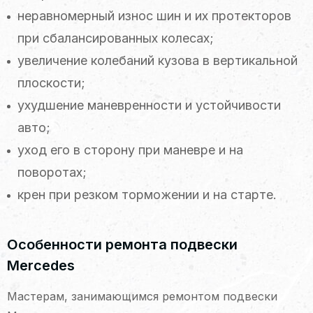
неравномерный износ шин и их протекторов
при сбалансированных колесах;
увеличение колебаний кузова в вертикальной
плоскости;
ухудшение маневренности и устойчивости
авто;
уход его в сторону при маневре и на
поворотах;
крен при резком торможении и на старте.
Особенности ремонта подвески
Mercedes
Мастерам, занимающимся ремонтом подвески