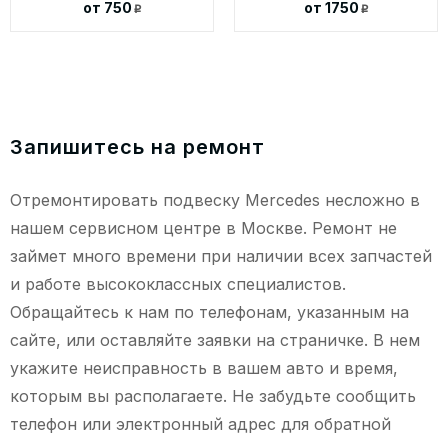
от 750
от 1750
p
p
Запишитесь на ремонт
Отремонтировать подвеску Mercedes несложно в
нашем сервисном центре в Москве. Ремонт не
займет много времени при наличии всех запчастей
и работе высококлассных специалистов.
Обращайтесь к нам по телефонам, указанным на
сайте, или оставляйте заявки на страничке. В нем
укажите неисправность в вашем авто и время,
которым вы располагаете. Не забудьте сообщить
телефон или электронный адрес для обратной