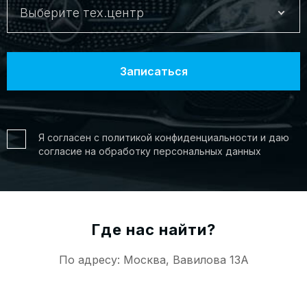
Выберите тех.центр
Я согласен с политикой конфиденциальности и даю
согласие на обработку персональных данных
Где нас найти?
По адресу: Москва, Вавилова 13А