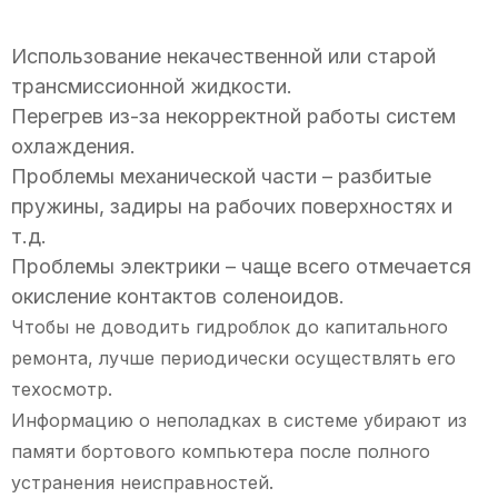
Использование некачественной или старой
трансмиссионной жидкости.
Перегрев из-за некорректной работы систем
охлаждения.
Проблемы механической части – разбитые
пружины, задиры на рабочих поверхностях и
т.д.
Проблемы электрики – чаще всего отмечается
окисление контактов соленоидов.
Чтобы не доводить гидроблок до капитального
ремонта, лучше периодически осуществлять его
техосмотр.
Информацию о неполадках в системе убирают из
памяти бортового компьютера после полного
устранения неисправностей.