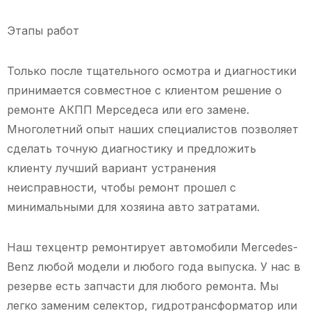
Этапы работ
Только после тщательного осмотра и диагностики
принимается совместное с клиентом решение о
ремонте АКПП Мерседеса или его замене.
Многолетний опыт наших специалистов позволяет
сделать точную диагностику и предложить
клиенту лучший вариант устранения
неисправности, чтобы ремонт прошел с
минимальными для хозяина авто затратами.
Наш техцентр ремонтирует автомобили Mercedes-
Benz любой модели и любого года выпуска. У нас в
резерве есть запчасти для любого ремонта. Мы
легко заменим селектор, гидротрансформатор или