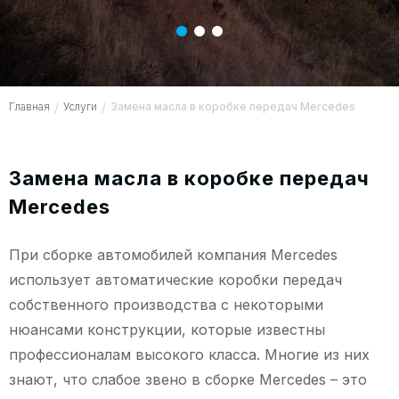
Главная
/
Услуги
/
Замена масла в коробке передач Mercedes
Замена масла в коробке передач
Mercedes
При сборке автомобилей компания Mercedes
использует автоматические коробки передач
собственного производства с некоторыми
нюансами конструкции, которые известны
профессионалам высокого класса. Многие из них
знают, что слабое звено в сборке Mercedes – это