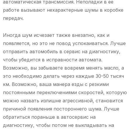
автоматическая трансмиссия. Неполадки в ее
работе вызывают нехарактерные шумы в коробке
передач.
Иногда шум исчезает также внезапно, как и
появляется, но это не повод успокаиваться. Лучше
отправить автомобиль в сервис на диагностику,
чтобы убедится в исправности автомата.
Возможно, вы забываете вовремя менять масло, а
это необходимо делать через каждые 30-50 тысяч
км. Возможно, ваша манера езды с резкими
постоянными переключениями скоростей, которую
можно назвать излишне агрессивной, становится
причиной появления постороннего шума. Лучше
обратиться пораньше в автосервис на
диагностику, чтобы потом не выкладывать на