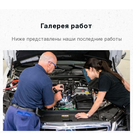
Галерея работ
Ниже представлены наши последние работы