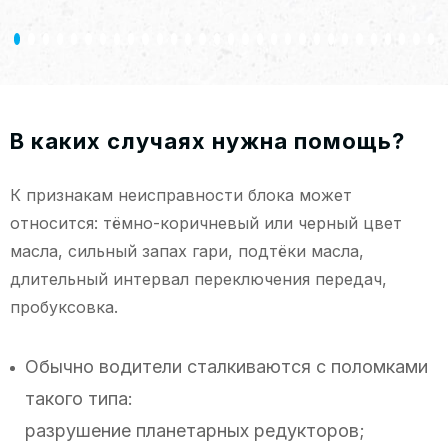
В каких случаях нужна помощь?
К признакам неисправности блока может
относится: тёмно-коричневый или черный цвет
масла, сильный запах гари, подтёки масла,
длительный интервал переключения передач,
пробуксовка.
Обычно водители сталкиваются с поломками
такого типа:
разрушение планетарных редукторов;