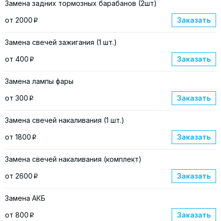
Замена задних тормозных барабанов (2шт)
от 2000
Заказать
p
Замена свечей зажигания (1 шт.)
от 400
Заказать
p
Замена лампы фары
от 300
Заказать
p
Замена свечей накаливания (1 шт.)
от 1800
Заказать
p
Замена свечей накаливания (комплект)
от 2600
Заказать
p
Замена АКБ
от 800
Заказать
p