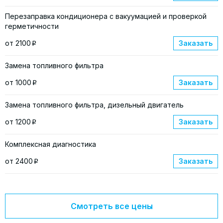
Перезаправка кондиционера с вакуумацией и проверкой
герметичности
от 2100
Заказать
p
Замена топливного фильтра
от 1000
Заказать
p
Замена топливного фильтра, дизельный двигатель
от 1200
Заказать
p
Комплексная диагностика
от 2400
Заказать
p
Смотреть все цены