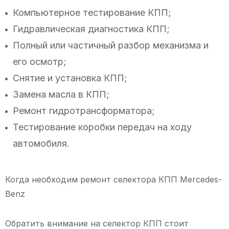
Компьютерное тестирование КПП;
Гидравлическая диагностика КПП;
Полный или частичный разбор механизма и
его осмотр;
Снятие и установка КПП;
Замена масла в КПП;
Ремонт гидротрансформатора;
Тестирование коробки передач на ходу
автомобиля.
Когда необходим ремонт селектора КПП Mercedes-
Benz
Обратить внимание на селектор КПП стоит