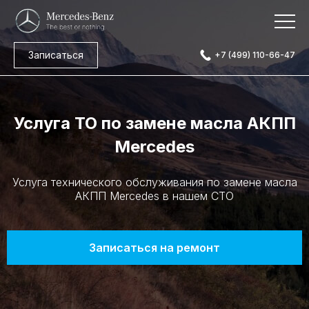
Записаться
+7 (499) 110-66-47
Услуга ТО по замене масла АКПП
Mercedes
Услуга технического обслуживания по замене масла
АКПП Mercedes в нашем СТО
Записаться на ремонт