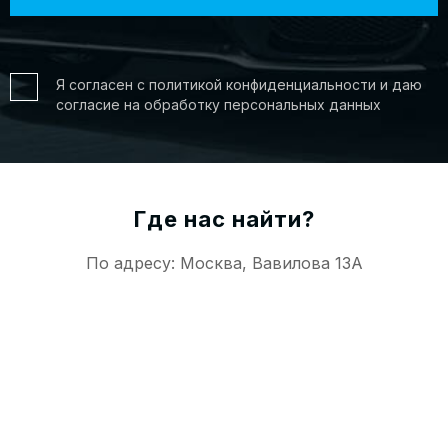
Я согласен с политикой конфиденциальности и даю
согласие на обработку персональных данных
Где нас найти?
По адресу: Москва, Вавилова 13А