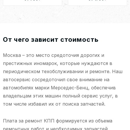
От чего зависит стоимость
Москва – это место средоточия дорогих и
престижных иномарок, которые нуждаются в
периодическом техобслуживании и ремонте. Наш
автосервис сосредоточил свое внимание на
автомобилях марки Мерседес-Бенц, обеспечив
владельцам этих машин полный сервис услуг, в
том числе избавил их от поиска запчастей.
Плата за ремонт КПП формируется из объема
ремонтных работ и необходимых запчастей.