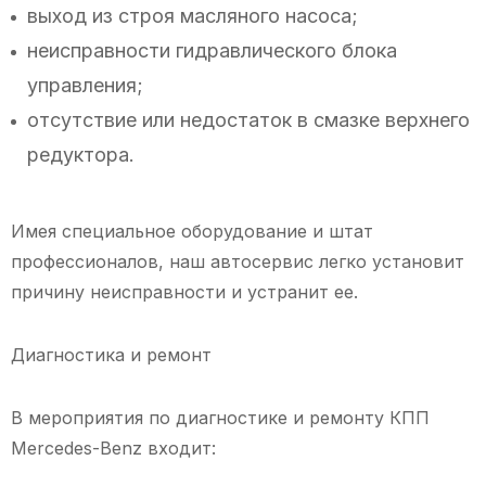
выход из строя масляного насоса;
неисправности гидравлического блока
управления;
отсутствие или недостаток в смазке верхнего
редуктора.
Имея специальное оборудование и штат
профессионалов, наш автосервис легко установит
причину неисправности и устранит ее.
Диагностика и ремонт
В мероприятия по диагностике и ремонту КПП
Mercedes-Benz входит: