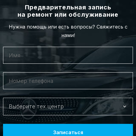
Предварительная запись
на ремонт или обслуживание
Нужна помощь или есть вопросы? Свяжитесь с
нами!
Выберите тех.центр