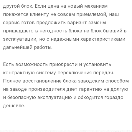
другой блок. Если цена на новый механизм
покажется клиенту не совсем приемлемой, наш
сервис готов предложить вариант замены
пришедшего в негодность блока на блок бывший в
эксплуатации, но с надежными характеристиками
дальнейшей работы.
Есть возможность приобрести и установить
контрактную систему переключения передач.
Полное восстановление блока заводским способом
на заводе производителя дает гарантию на долгую
и безопасную эксплуатацию и обходится гораздо
дешевле.