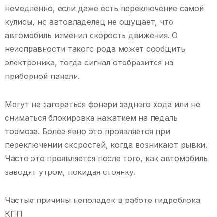
немедленно, если даже есть переключение самой
кулисы, но автовладелец не ощущает, что
автомобиль изменил скорость движения. О
неисправности такого рода может сообщить
электроника, тогда сигнал отобразится на
приборной панели.
Могут не загораться фонари заднего хода или не
сниматься блокировка нажатием на педаль
тормоза. Более явно это проявляется при
переключении скоростей, когда возникают рывки.
Часто это проявляется после того, как автомобиль
заводят утром, покидая стоянку.
Частые причины неполадок в работе гидроблока
КПП