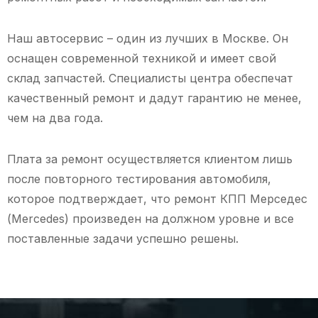
Наш автосервис – один из лучших в Москве. Он
оснащен современной техникой и имеет свой
склад запчастей. Специалисты центра обеспечат
качественный ремонт и дадут гарантию не менее,
чем на два года.
Плата за ремонт осуществляется клиентом лишь
после повторного тестирования автомобиля,
которое подтверждает, что ремонт КПП Мерседес
(Mercedes) произведен на должном уровне и все
поставленные задачи успешно решены.