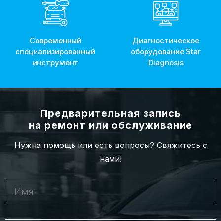
Современный
Диагностическое
специализированный
оборудование Star
инструмент
Diagnosis
Предварительная запись
на ремонт или обслуживание
Нужна помощь или есть вопросы? Свяжитесь с
нами!