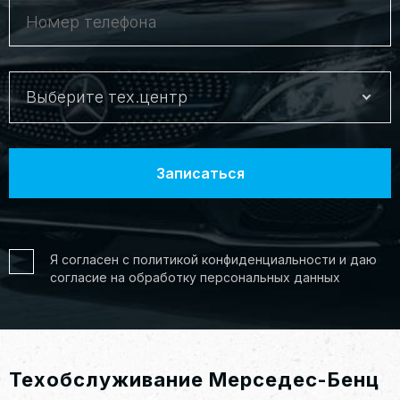
Выберите тех.центр
Я согласен с политикой конфиденциальности и даю
согласие на обработку персональных данных
Техобслуживание Мерседес-Бенц