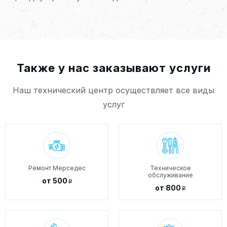
Также у нас заказывают услуги
Наш технический центр осуществляет все виды
услуг
Ремонт Мерседес
Техническое
обслуживание
от 500
p
от 800
p