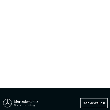
Записаться