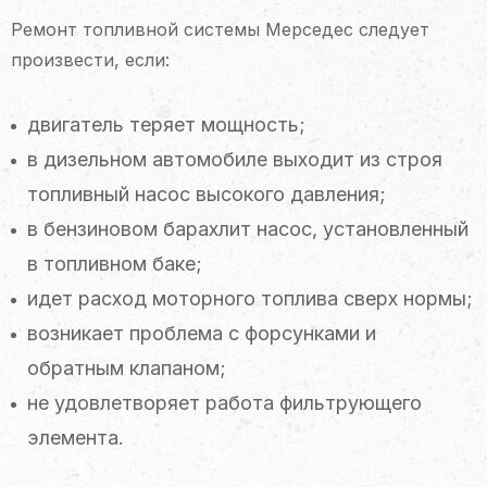
Ремонт топливной системы Мерседес следует
произвести, если:
двигатель теряет мощность;
в дизельном автомобиле выходит из строя
топливный насос высокого давления;
в бензиновом барахлит насос, установленный
в топливном баке;
идет расход моторного топлива сверх нормы;
возникает проблема с форсунками и
обратным клапаном;
не удовлетворяет работа фильтрующего
элемента.