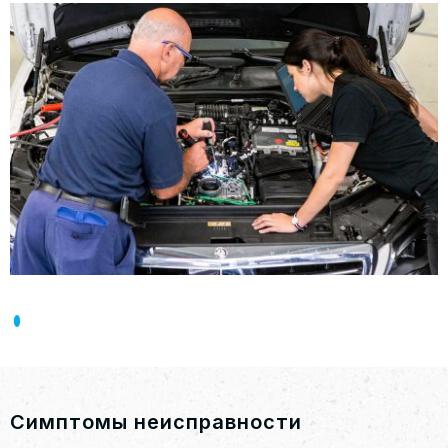
Симптомы неисправности