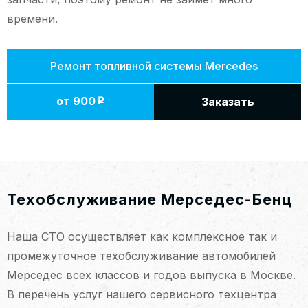
времени.
Ремонт топливной системы Mercedes
от 900
Заказать
p
Техобслуживание Мерседес-Бенц
Наша СТО осуществляет как комплексное так и
промежуточное техобслуживание автомобилей
Мерседес всех классов и годов выпуска в Москве.
В перечень услуг нашего сервисного техцентра