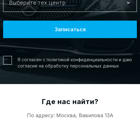
Выберите тех.центр
Я согласен с политикой конфиденциальности и даю
согласие на обработку персональных данных
Где нас найти?
По адресу: Москва, Вавилова 13А