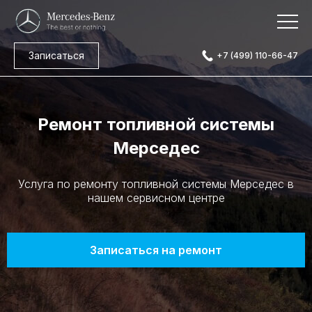
Записаться
+7 (499) 110-66-47
Ремонт топливной системы
Мерседес
Услуга по ремонту топливной системы Мерседес в
нашем сервисном центре
Записаться на ремонт