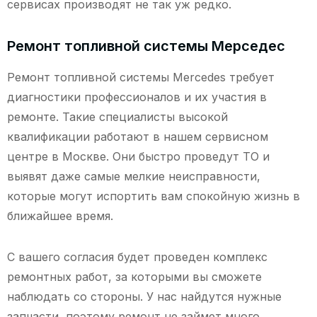
сервисах производят не так уж редко.
Ремонт топливной системы Мерседес
Ремонт топливной системы Мercedes требует
диагностики профессионалов и их участия в
ремонте. Такие специалисты высокой
квалификации работают в нашем сервисном
центре в Москве. Они быстро проведут ТО и
выявят даже самые мелкие неисправности,
которые могут испортить вам спокойную жизнь в
ближайшее время.
С вашего согласия будет проведен комплекс
ремонтных работ, за которыми вы сможете
наблюдать со стороны. У нас найдутся нужные
запчасти, поэтому ремонт не займет много