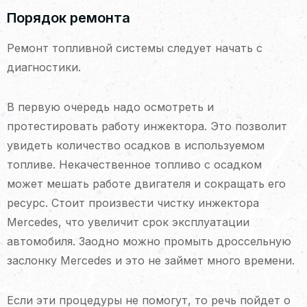
Порядок ремонта
Ремонт топливной системы следует начать с
диагностики.
В первую очередь надо осмотреть и
протестировать работу инжектора. Это позволит
увидеть количество осадков в используемом
топливе. Некачественное топливо с осадком
может мешать работе двигателя и сокращать его
ресурс. Стоит произвести чистку инжектора
Mercedes, что увеличит срок эксплуатации
автомобиля. Заодно можно промыть дроссельную
заслонку Mercedes и это не займет много времени.
Если эти процедуры не помогут, то речь пойдет о