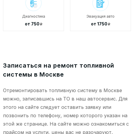
Диагностика
Эвакуация авто
от 750
от 1750
p
p
Записаться на ремонт топливной
системы в Москве
Отремонтировать топливную систему в Москве
можно, записавшись на ТО в наш автосервис. Для
этого на сайте следует оставить заявку или
позвонить по телефону, номер которого указан на
этой же странице. На сайте можно ознакомиться с
прайсом на услуги, цены вас не разочаруют.