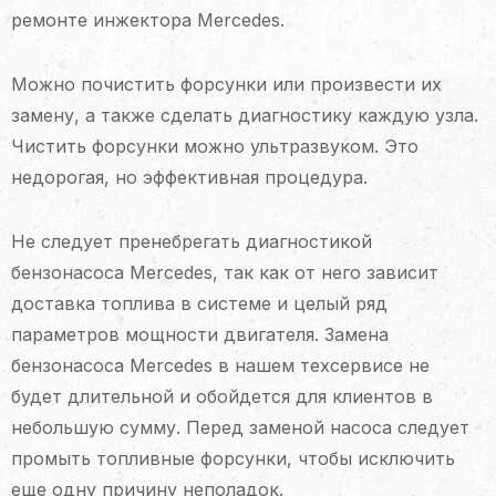
ремонте инжектора Mercedes.
Можно почистить форсунки или произвести их
замену, а также сделать диагностику каждую узла.
Чистить форсунки можно ультразвуком. Это
недорогая, но эффективная процедура.
Не следует пренебрегать диагностикой
бензонасоса Mercedes, так как от него зависит
доставка топлива в системе и целый ряд
параметров мощности двигателя. Замена
бензонасоса Mercedes в нашем техсервисе не
будет длительной и обойдется для клиентов в
небольшую сумму. Перед заменой насоса следует
промыть топливные форсунки, чтобы исключить
еще одну причину неполадок.