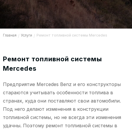
Главная
/
Услуги
/
Ремонт топливной системы Mercedes
Ремонт топливной системы
Mercedes
Предприятие Мercedes Benz и его конструкторы
стараются учитывать особенности топлива в
странах, куда они поставляют свои автомобили.
Под него делают изменения в конструкции
топливной системы, но не всегда эти изменения
удачны. Поэтому ремонт топливной системы в