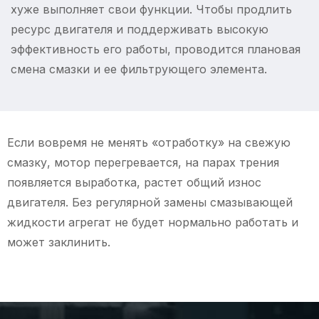
хуже выполняет свои функции. Чтобы продлить
ресурс двигателя и поддерживать высокую
эффективность его работы, проводится плановая
смена смазки и ее фильтрующего элемента.
Если вовремя не менять «отработку» на свежую
смазку, мотор перегревается, на парах трения
появляется выработка, растет общий износ
двигателя. Без регулярной замены смазывающей
жидкости агрегат не будет нормально работать и
может заклинить.