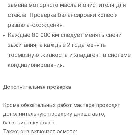
замена моторного масла и очистителя для
стекла. Проверка балансировки колес и
развала-схождения.
Каждые 60 000 км следует менять свечи
зажигания, а каждые 2 года менять
тормозную жидкость и хладагент в системе
кондиционирования.
Дополнительная проверка
Кроме обязательных работ мастера проводят
дополнительную проверку днища авто,
балансировку колес.
Также она включает осмотр: