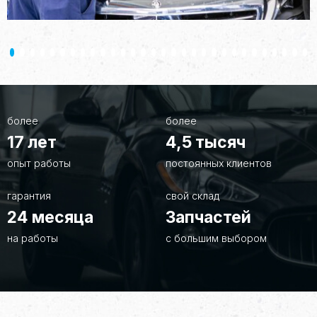
более
более
17
лет
4,5
тысяч
опыт работы
постоянных клиентов
гарантия
свой склад
24
месяца
Запчастей
на работы
с большим выбором