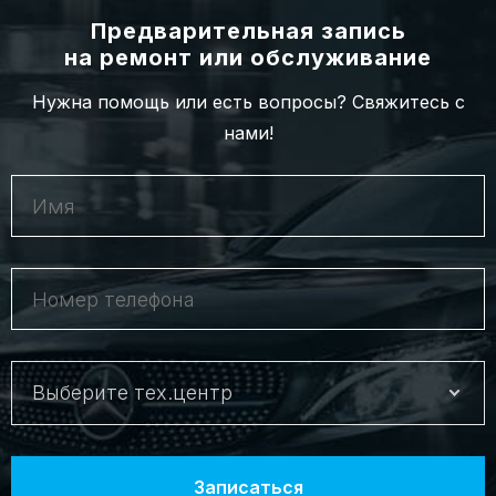
Предварительная запись
на ремонт или обслуживание
Нужна помощь или есть вопросы? Свяжитесь с
нами!
Выберите тех.центр