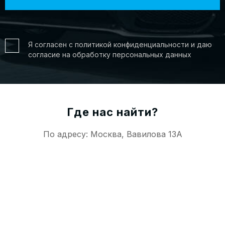
Я согласен с политикой конфиденциальности и даю
согласие на обработку персональных данных
Где нас найти?
По адресу: Москва, Вавилова 13А