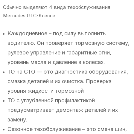
Обычно выделяют 4 вида техобслуживания
Mercedes GLC-Класса:
Каждодневное – под силу выполнить
водителю. Он проверяет тормозную систему,
рулевое управление и габаритные огни,
уровень масла и давление в колесах.
ТО на СТО — это диагностика оборудования,
смазка деталей и их очистка. Проверка
уровня жидкости тормозной
ТО с углубленной профилактикой
предусматривает демонтаж деталей и их
замену.
Сезонное техобслуживание – это смена шин,